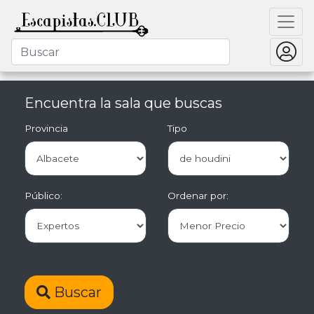
Encuentra la sala que buscas
Provincia
Tipo
Público:
Ordenar por:
Buscar