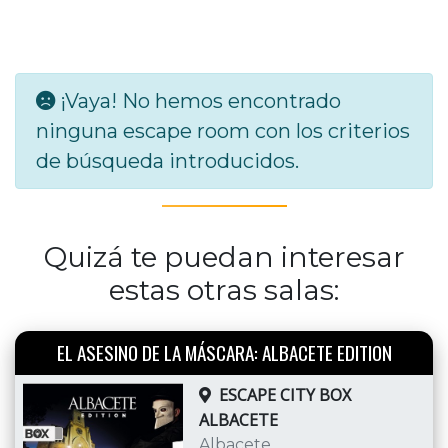
¡Vaya! No hemos encontrado
ninguna escape room con los criterios
de búsqueda introducidos.
Quizá te puedan interesar
estas otras salas:
EL ASESINO DE LA MÁSCARA: ALBACETE EDITION
ESCAPE CITY BOX
ALBACETE
Albacete