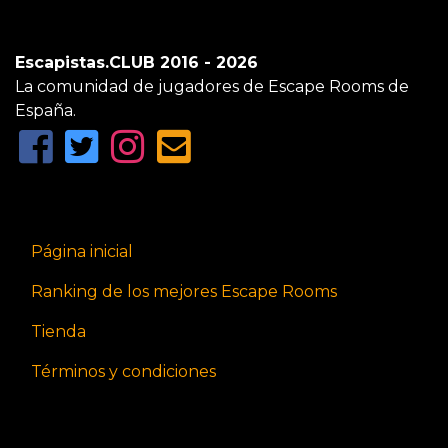
Escapistas.CLUB 2016 - 2026
La comunidad de jugadores de Escape Rooms de
España.
Página inicial
Ranking de los mejores Escape Rooms
Tienda
Términos y condiciones