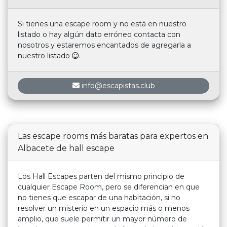
Si tienes una escape room y no está en nuestro
listado o hay algún dato erróneo contacta con
nosotros y estaremos encantados de agregarla a
nuestro listado
.
info@escapistas.club
Las escape rooms más baratas para expertos en
Albacete de hall escape
Los Hall Escapes parten del mismo principio de
cualquier Escape Room, pero se diferencian en que
no tienes que escapar de una habitación, si no
resolver un misterio en un espacio más o menos
amplio, que suele permitir un mayor número de