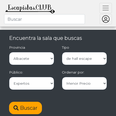
Encuentra la sala que buscas
Provincia
Tipo
Público:
Ordenar por:
Buscar