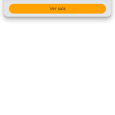
Ver sala