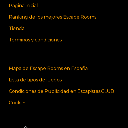
Página inicial
Ranking de los mejores Escape Rooms
Tienda
Términos y condiciones
Mapa de Escape Rooms en España
Lista de tipos de juegos
Condiciones de Publicidad en Escapistas.CLUB
Cookies