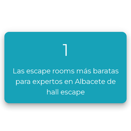
1
Las escape rooms más baratas
para expertos en Albacete de
hall escape