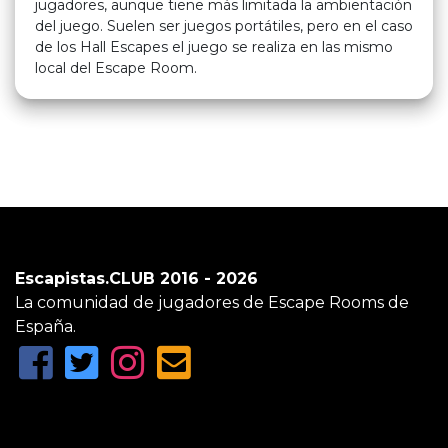
jugadores, aunque tiene más limitada la ambientación
del juego. Suelen ser juegos portátiles, pero en el caso
de los Hall Escapes el juego se realiza en las mismo
local del Escape Room.
Escapistas.CLUB 2016 - 2026
La comunidad de jugadores de Escape Rooms de
España.