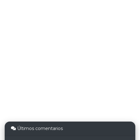
Últimos comentarios