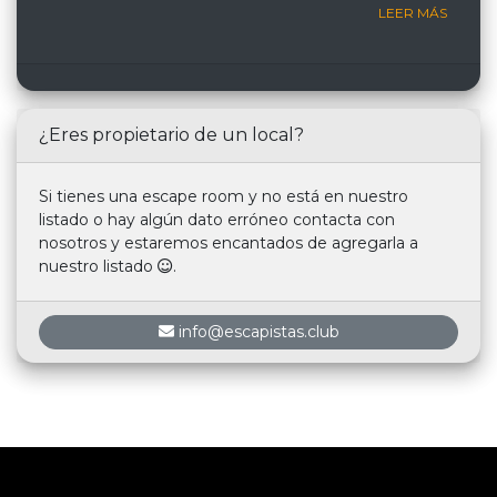
LEER MÁS
¿Eres propietario de un local?
Si tienes una escape room y no está en nuestro
listado o hay algún dato erróneo contacta con
nosotros y estaremos encantados de agregarla a
nuestro listado
.
info@escapistas.club