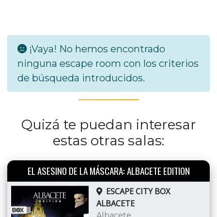
¡Vaya! No hemos encontrado
ninguna escape room con los criterios
de búsqueda introducidos.
Quizá te puedan interesar
estas otras salas:
EL ASESINO DE LA MÁSCARA: ALBACETE EDITION
ESCAPE CITY BOX
ALBACETE
Albacete