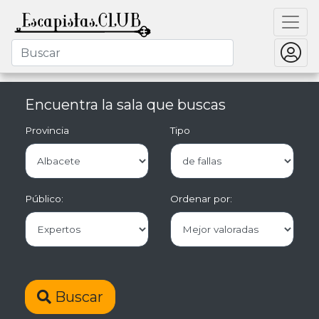
Encuentra la sala que buscas
Provincia
Tipo
Público:
Ordenar por:
Buscar