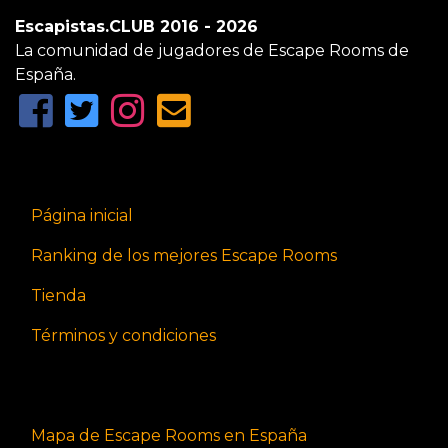
Escapistas.CLUB 2016 - 2026
La comunidad de jugadores de Escape Rooms de
España.
Página inicial
Ranking de los mejores Escape Rooms
Tienda
Términos y condiciones
Mapa de Escape Rooms en España