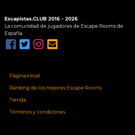
Escapistas.CLUB 2016 - 2026
La comunidad de jugadores de Escape Rooms de
España.
Página inicial
Ranking de los mejores Escape Rooms
Tienda
Términos y condiciones