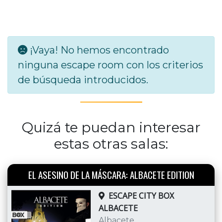
¡Vaya! No hemos encontrado
ninguna escape room con los criterios
de búsqueda introducidos.
Quizá te puedan interesar
estas otras salas:
EL ASESINO DE LA MÁSCARA: ALBACETE EDITION
ESCAPE CITY BOX
ALBACETE
Albacete