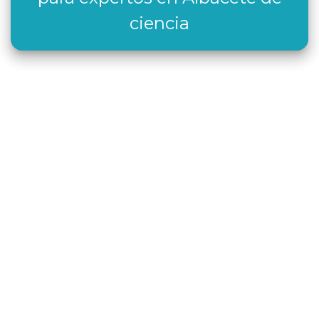
ciencia