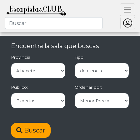
Encuentra la sala que buscas
Provincia
Tipo
Público:
Ordenar por:
Buscar