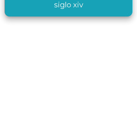
siglo xiv