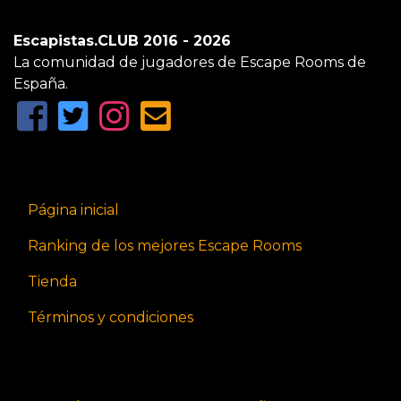
Escapistas.CLUB 2016 - 2026
La comunidad de jugadores de Escape Rooms de
España.
Página inicial
Ranking de los mejores Escape Rooms
Tienda
Términos y condiciones