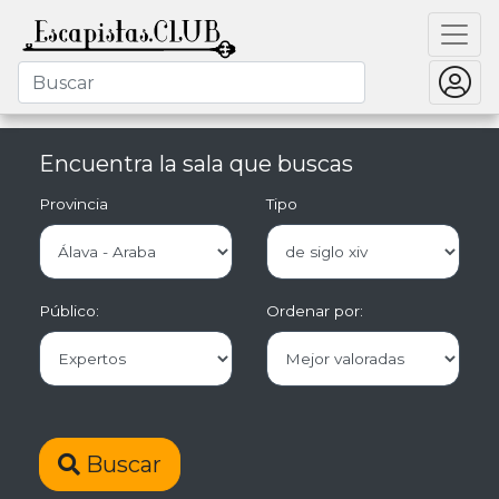
Encuentra la sala que buscas
Provincia
Tipo
Público:
Ordenar por:
Buscar