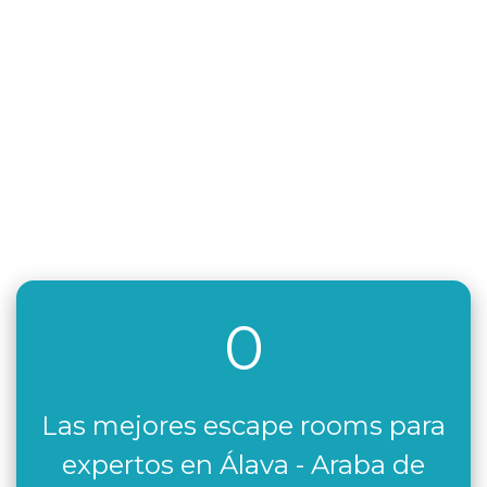
0
Las mejores escape rooms para
expertos en Álava - Araba de