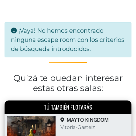
¡Vaya! No hemos encontrado
ninguna escape room con los criterios
de búsqueda introducidos.
Quizá te puedan interesar
estas otras salas:
TÚ TAMBIÉN FLOTARÁS
MAYTO KINGDOM
Vitoria-Gasteiz